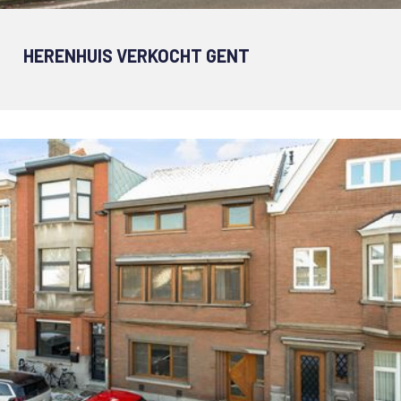
HERENHUIS VERKOCHT GENT