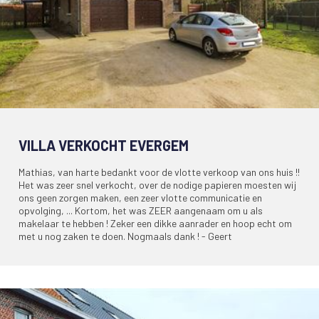
VILLA VERKOCHT EVERGEM
Mathias, van harte bedankt voor de vlotte verkoop van ons huis !!
Het was zeer snel verkocht, over de nodige papieren moesten wij
ons geen zorgen maken, een zeer vlotte communicatie en
opvolging, ... Kortom, het was ZEER aangenaam om u als
makelaar te hebben ! Zeker een dikke aanrader en hoop echt om
met u nog zaken te doen. Nogmaals dank ! - Geert