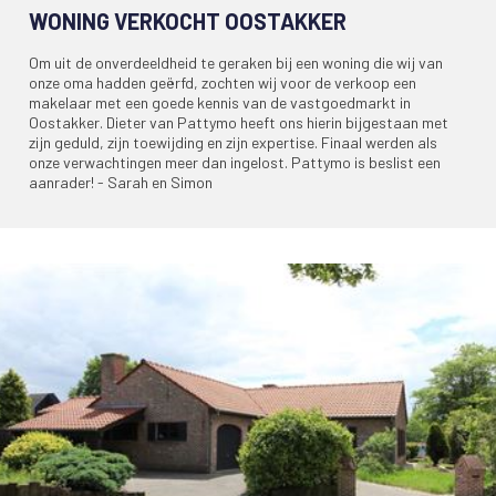
WONING VERKOCHT OOSTAKKER
Om uit de onverdeeldheid te geraken bij een woning die wij van
onze oma hadden geërfd, zochten wij voor de verkoop een
makelaar met een goede kennis van de vastgoedmarkt in
Oostakker. Dieter van Pattymo heeft ons hierin bijgestaan met
zijn geduld, zijn toewijding en zijn expertise. Finaal werden als
onze verwachtingen meer dan ingelost. Pattymo is beslist een
aanrader! - Sarah en Simon