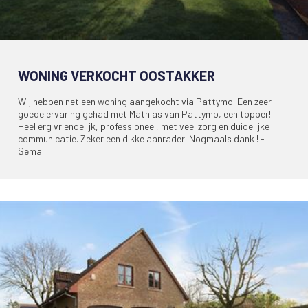
WONING VERKOCHT OOSTAKKER
Wij hebben net een woning aangekocht via Pattymo. Een zeer
goede ervaring gehad met Mathias van Pattymo, een topper!!
Heel erg vriendelijk, professioneel, met veel zorg en duidelijke
communicatie. Zeker een dikke aanrader. Nogmaals dank ! -
Sema