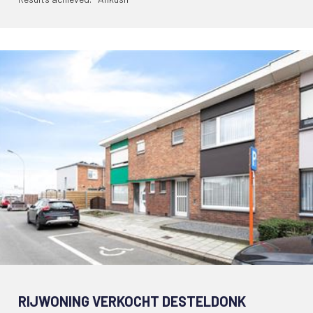
RIJWONING VERKOCHT DESTELDONK