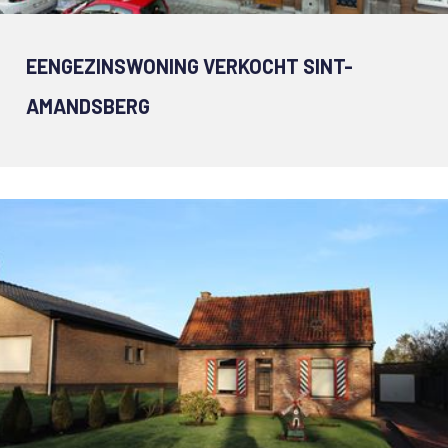
EENGEZINSWONING VERKOCHT SINT-
AMANDSBERG