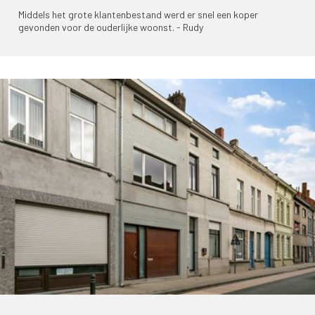
Middels het grote klantenbestand werd er snel een koper
gevonden voor de ouderlijke woonst. - Rudy