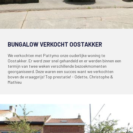
BUNGALOW VERKOCHT OOSTAKKER
We verkochten met Pattymo onze ouderlijke woning te
Oostakker. Er werd zeer snel gehandeld en er werden binnen een
termijn van twee weken verschillende bezoekmomenten
georganiseerd. Deze waren een succes want we verkochten
boven de vraagprijs! Top prestatie! - Odette, Christophe &
Mathieu