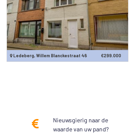
Ledeberg, Willem Blanckestraat 46
€299.000
Nieuwsgierig naar de
waarde van uw pand?