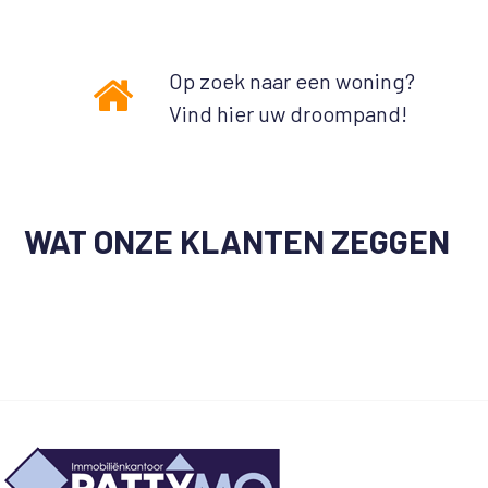
Op zoek naar een woning?
Vind hier uw droompand!
WAT ONZE KLANTEN ZEGGEN