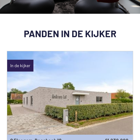
PANDEN IN DE KIJKER
In de kijker