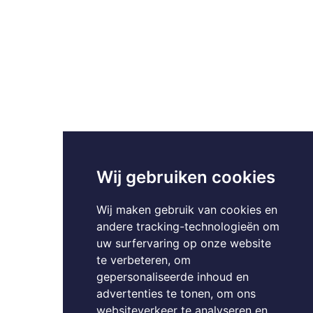
Wij gebruiken cookies
Wij maken gebruik van cookies en
andere tracking-technologieën om
uw surfervaring op onze website
te verbeteren, om
gepersonaliseerde inhoud en
advertenties te tonen, om ons
websiteverkeer te analyseren en