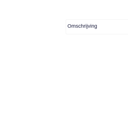
Omschrijving