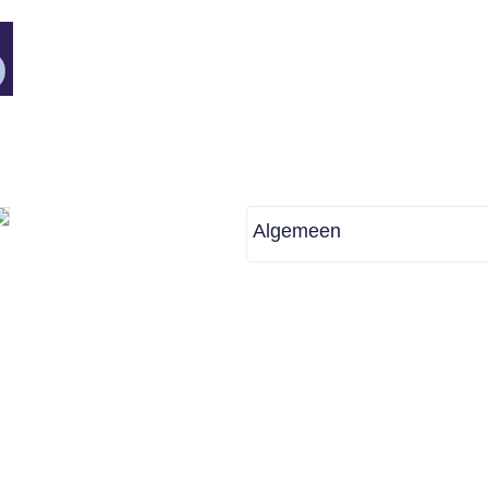
Algemeen