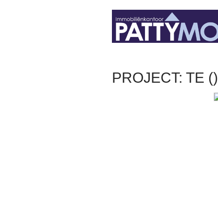
PROJECT: TE ()