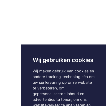
Wij gebruiken cookies
Wij maken gebruik van cookies en
andere tracking-technologieën om
uw surfervaring op onze website
te verbeteren, om
gepersonaliseerde inhoud en
advertenties te tonen, om ons
websiteverkeer te analyseren en