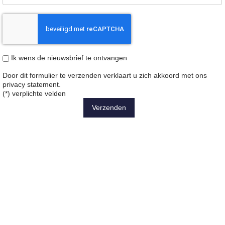
Ik wens de nieuwsbrief te ontvangen
Door dit formulier te verzenden verklaart u zich akkoord met ons
privacy statement
.
(*) verplichte velden
Verzenden