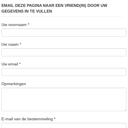
EMAIL DEZE PAGINA NAAR EEN VRIEND(IN) DOOR UW
GEGEVENS IN TE VULLEN
Uw voornaam
*
Uw naam
*
Uw email
*
Opmerkingen
E-mail van de bestemmeling
*