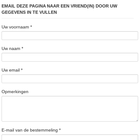
EMAIL DEZE PAGINA NAAR EEN VRIEND(IN) DOOR UW
GEGEVENS IN TE VULLEN
Uw voornaam
*
Uw naam
*
Uw email
*
Opmerkingen
E-mail van de bestemmeling
*