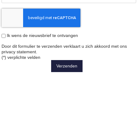
Ik wens de nieuwsbrief te ontvangen
Door dit formulier te verzenden verklaart u zich akkoord met ons
privacy statement
.
(*) verplichte velden
Verzenden