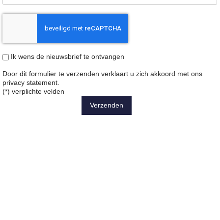
Ik wens de nieuwsbrief te ontvangen
Door dit formulier te verzenden verklaart u zich akkoord met ons
privacy statement
.
(*) verplichte velden
Verzenden