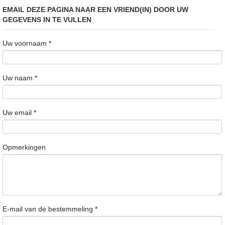
EMAIL DEZE PAGINA NAAR EEN VRIEND(IN) DOOR UW
GEGEVENS IN TE VULLEN
Uw voornaam
*
Uw naam
*
Uw email
*
Opmerkingen
E-mail van de bestemmeling
*